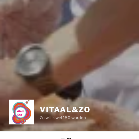
VITAAL&ZO
Zo wil ik wel 150 worden