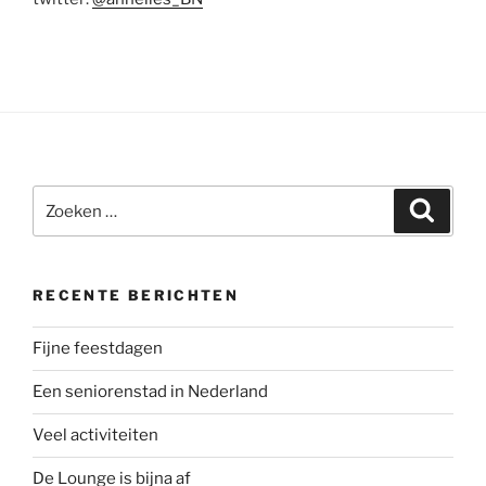
Zoeken
Zoeke
naar:
RECENTE BERICHTEN
Fijne feestdagen
Een seniorenstad in Nederland
Veel activiteiten
De Lounge is bijna af