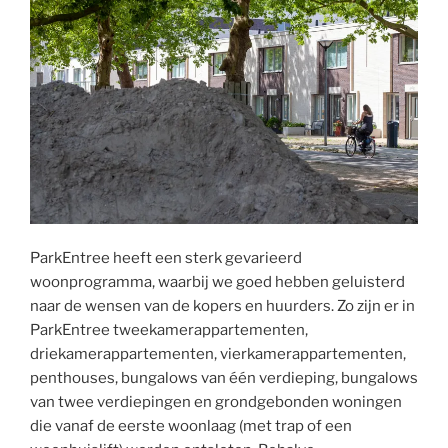
ParkEntree heeft een sterk gevarieerd
woonprogramma, waarbij we goed hebben geluisterd
naar de wensen van de kopers en huurders. Zo zijn er in
ParkEntree tweekamerappartementen,
driekamerappartementen, vierkamerappartementen,
penthouses, bungalows van één verdieping, bungalows
van twee verdiepingen en grondgebonden woningen
die vanaf de eerste woonlaag (met trap of een