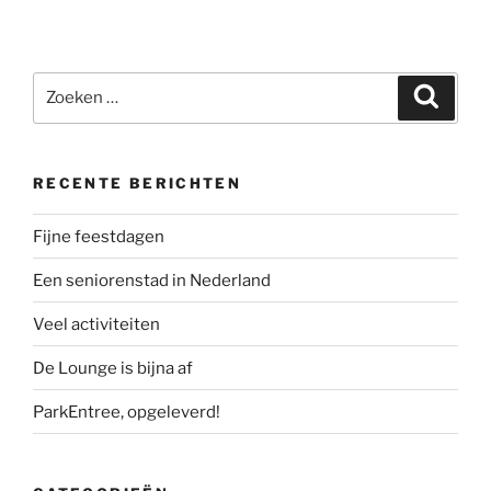
Zoeken
Zoeke
naar:
RECENTE BERICHTEN
Fijne feestdagen
Een seniorenstad in Nederland
Veel activiteiten
De Lounge is bijna af
ParkEntree, opgeleverd!