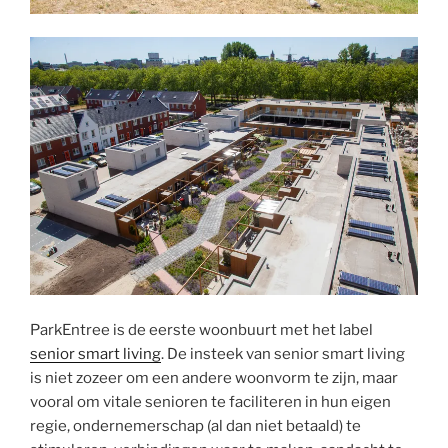
ParkEntree is de eerste woonbuurt met het label
senior smart living
. De insteek van senior smart living
is niet zozeer om een andere woonvorm te zijn, maar
vooral om vitale senioren te faciliteren in hun eigen
regie, ondernemerschap (al dan niet betaald) te