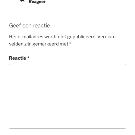
Reageer
Geef een reactie
Het e-mailadres wordt niet gepubliceerd.
Vereiste
velden zijn gemarkeerd met
*
Reactie
*