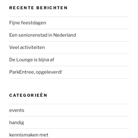
RECENTE BERICHTEN
Fijne feestdagen
Een seniorenstad in Nederland
Veel activiteiten
De Lounge is bijna af
ParkEntree, opgeleverd!
CATEGORIEËN
events
handig
kennismaken met