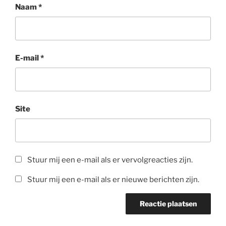
Naam
*
E-mail
*
Site
Stuur mij een e-mail als er vervolgreacties zijn.
Stuur mij een e-mail als er nieuwe berichten zijn.