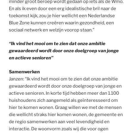
minder groot beroep wordt gedaan op iets als de Wmo.
En als ik even door een erg idealistische bril naar de
toekomst kijk, zou je hier wellicht een Nederlandse
Blue Zone kunnen creëren waarin gezondheid, een
sociaal netwerk en welzijn voorop staan.”
“Ik vind het mooi om te zien dat onze ambitie
gewaardeerd wordt door onze doelgroep van jonge
en actieve senioren”
Samenwerken
Janzen: “Ik vind het mooi om te zien dat onze ambitie
gewaardeerd wordt door onze doelgroep van jonge en
actieve senioren. In korte tijd hebben meer dan 1.100
huishoudens zich aangemeld als geïnteresseerd om
hier te komen wonen. Graag willen we met de mensen
die wellicht straks hier komen wonen, de gemeente en
de regio samenwerken aan veel levendigheid en
interactie. De woonvorm zoals wij die voor ogen