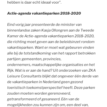
hebben is daar echt ideaal voor”.
Actie-agenda vakantieparken 2018-2020
Eind vorig jaar presenteerde de minister van
binnenlandse zaken Kasja Ollongren aan de Tweede
Kamer de Actie-agenda vakantieparken 2018-2020,
die richting moet geven aan de beleidsinzet rondom
vakantieparken. Want er moet wat gebeuren vinden
alle bij de totstandkoming van het rapport betrokken
partijen: gemeenten, provincies,
ondernemers, maatschappelijke organisaties en het
Rijk. Wat is er aan de hand? Uit onderzoeken van ZKA
Leisure Consultants blijkt dat ongeveer één derde van
de vakantieparken in Nederland geen gezond
toeristisch toekomstperspectief heeft. Deze parken
zouden moeten worden gerenoveerd,
getransformeerd of gesaneerd. Eén van de
mogelijkheden zou kunnen zijn om, een deel van,