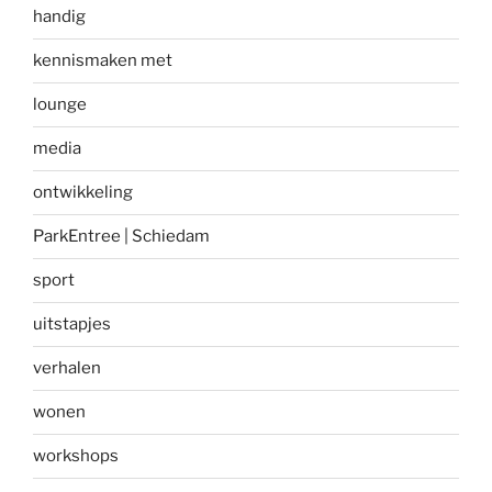
handig
kennismaken met
lounge
media
ontwikkeling
ParkEntree | Schiedam
sport
uitstapjes
verhalen
wonen
workshops