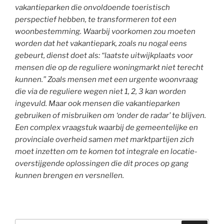
vakantieparken die onvoldoende toeristisch
perspectief hebben, te transformeren tot een
woonbestemming. Waarbij voorkomen zou moeten
worden dat het vakantiepark, zoals nu nogal eens
gebeurt, dienst doet als: “laatste uitwijkplaats voor
mensen die op de reguliere woningmarkt niet terecht
kunnen.” Zoals mensen met een urgente woonvraag
die via de reguliere wegen niet 1, 2, 3 kan worden
ingevuld. Maar ook mensen die vakantieparken
gebruiken of misbruiken om ‘onder de radar’ te blijven.
Een complex vraagstuk waarbij de gemeentelijke en
provinciale overheid samen met marktpartijen zich
moet inzetten om te komen tot integrale en locatie-
overstijgende oplossingen die dit proces op gang
kunnen brengen en versnellen.