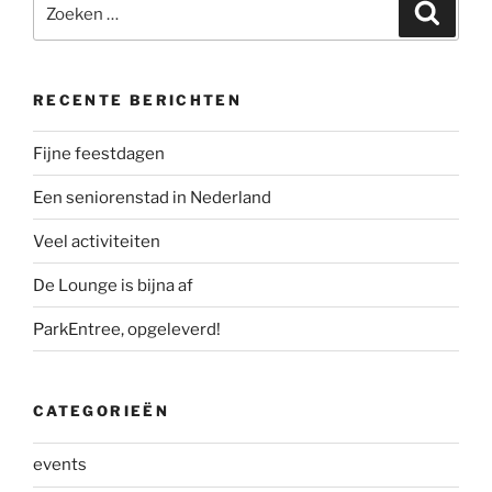
Zoeken
Zoeke
naar:
RECENTE BERICHTEN
Fijne feestdagen
Een seniorenstad in Nederland
Veel activiteiten
De Lounge is bijna af
ParkEntree, opgeleverd!
CATEGORIEËN
events