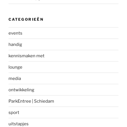
CATEGORIEËN
events
handig
kennismaken met
lounge
media
ontwikkeling
ParkEntree | Schiedam
sport
uitstapjes