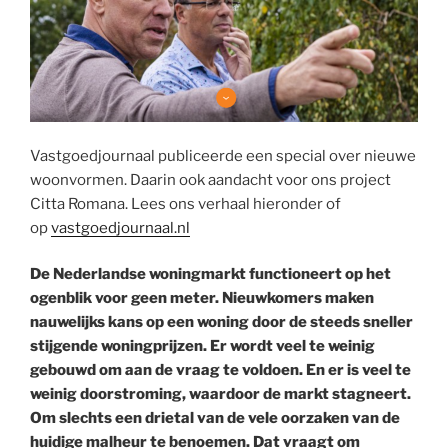
Vastgoedjournaal publiceerde een special over nieuwe
woonvormen. Daarin ook aandacht voor ons project
Citta Romana. Lees ons verhaal hieronder of
op
vastgoedjournaal.nl
De Nederlandse woningmarkt functioneert op het
ogenblik voor geen meter. Nieuwkomers maken
nauwelijks kans op een woning door de steeds sneller
stijgende woningprijzen. Er wordt veel te weinig
gebouwd om aan de vraag te voldoen. En er is veel te
weinig doorstroming, waardoor de markt stagneert.
Om slechts een drietal van de vele oorzaken van de
huidige malheur te benoemen. Dat vraagt om