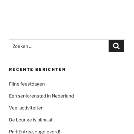
Zoeken
Zoeke
naar:
RECENTE BERICHTEN
Fijne feestdagen
Een seniorenstad in Nederland
Veel activiteiten
De Lounge is bijna af
ParkEntree, opgeleverd!