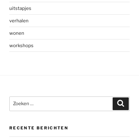
uitstapjes
verhalen
wonen
workshops
Zoeken
Zoeke
naar:
RECENTE BERICHTEN