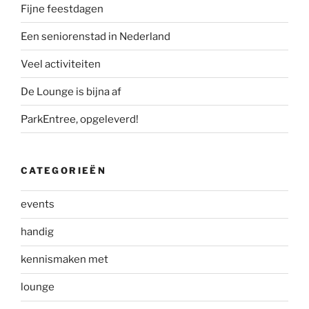
Fijne feestdagen
Een seniorenstad in Nederland
Veel activiteiten
De Lounge is bijna af
ParkEntree, opgeleverd!
CATEGORIEËN
events
handig
kennismaken met
lounge