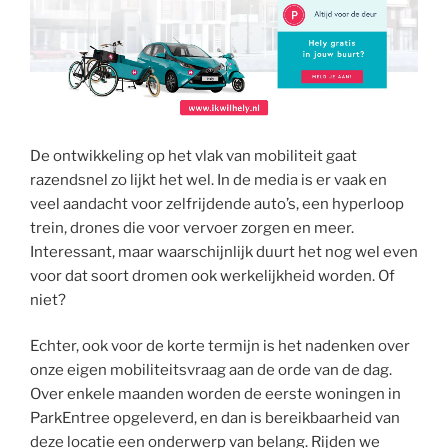
De ontwikkeling op het vlak van mobiliteit gaat
razendsnel zo lijkt het wel. In de media is er vaak en
veel aandacht voor zelfrijdende auto’s, een hyperloop
trein, drones die voor vervoer zorgen en meer.
Interessant, maar waarschijnlijk duurt het nog wel even
voor dat soort dromen ook werkelijkheid worden. Of
niet?
Echter, ook voor de korte termijn is het nadenken over
onze eigen mobiliteitsvraag aan de orde van de dag.
Over enkele maanden worden de eerste woningen in
ParkEntree opgeleverd, en dan is bereikbaarheid van
deze locatie een onderwerp van belang. Rijden we