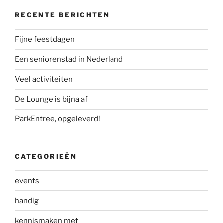
RECENTE BERICHTEN
Fijne feestdagen
Een seniorenstad in Nederland
Veel activiteiten
De Lounge is bijna af
ParkEntree, opgeleverd!
CATEGORIEËN
events
handig
kennismaken met