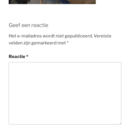
Geef een reactie
Het e-mailadres wordt niet gepubliceerd.
Vereiste
velden zijn gemarkeerd met
*
Reactie
*