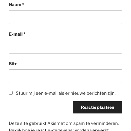
Naam
*
E-mail
*
Site
Stuur mij een e-mail als er nieuwe berichten zijn.
Deze site gebruikt Akismet om spam te verminderen.
Bekijk hoe je reactie-gegevens worden verwerkt
.