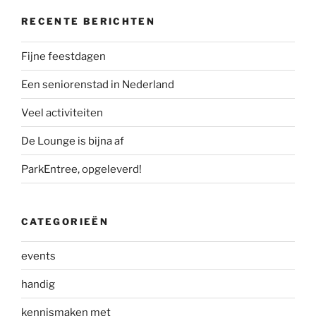
RECENTE BERICHTEN
Fijne feestdagen
Een seniorenstad in Nederland
Veel activiteiten
De Lounge is bijna af
ParkEntree, opgeleverd!
CATEGORIEËN
events
handig
kennismaken met