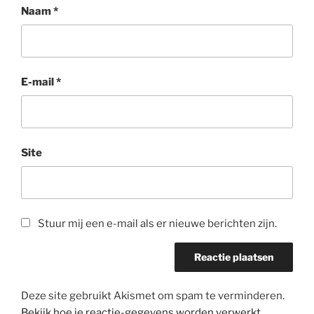
Naam
*
E-mail
*
Site
Stuur mij een e-mail als er nieuwe berichten zijn.
Deze site gebruikt Akismet om spam te verminderen.
Bekijk hoe je reactie-gegevens worden verwerkt
.