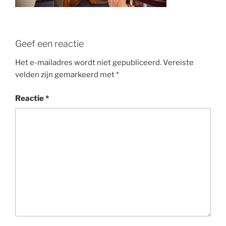
Geef een reactie
Het e-mailadres wordt niet gepubliceerd.
Vereiste
velden zijn gemarkeerd met
*
Reactie
*