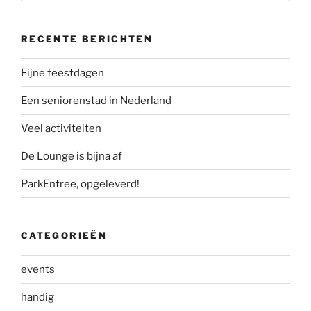
RECENTE BERICHTEN
Fijne feestdagen
Een seniorenstad in Nederland
Veel activiteiten
De Lounge is bijna af
ParkEntree, opgeleverd!
CATEGORIEËN
events
handig