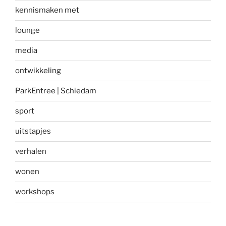
kennismaken met
lounge
media
ontwikkeling
ParkEntree | Schiedam
sport
uitstapjes
verhalen
wonen
workshops