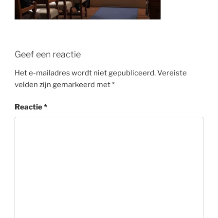
Geef een reactie
Het e-mailadres wordt niet gepubliceerd.
Vereiste
velden zijn gemarkeerd met
*
Reactie
*