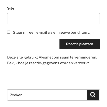
Site
Stuur mij een e-mail als er nieuwe berichten zijn.
Deze site gebruikt Akismet om spam te verminderen.
Bekijk hoe je reactie-gegevens worden verwerkt
.
Zoeken
Zoeke
naar: