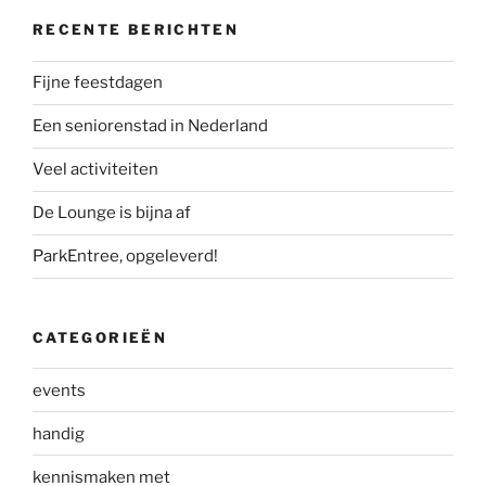
RECENTE BERICHTEN
Fijne feestdagen
Een seniorenstad in Nederland
Veel activiteiten
De Lounge is bijna af
ParkEntree, opgeleverd!
CATEGORIEËN
events
handig
kennismaken met