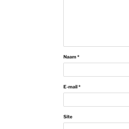
Naam
*
E-mail
*
Site