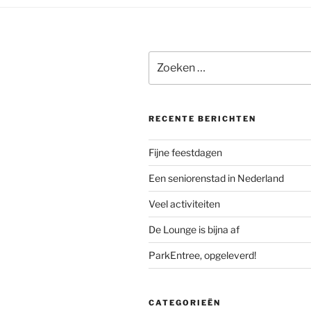
Zoeken
naar:
RECENTE BERICHTEN
Fijne feestdagen
Een seniorenstad in Nederland
Veel activiteiten
De Lounge is bijna af
ParkEntree, opgeleverd!
CATEGORIEËN