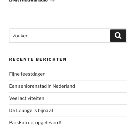
Zoeken
Zoeke
naar:
RECENTE BERICHTEN
Fijne feestdagen
Een seniorenstad in Nederland
Veel activiteiten
De Lounge is bijna af
ParkEntree, opgeleverd!