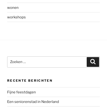
wonen
workshops
Zoeken
Zoeke
naar:
RECENTE BERICHTEN
Fijne feestdagen
Een seniorenstad in Nederland