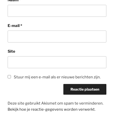
E-mail
*
Site
Stuur mij een e-mail als er nieuwe berichten zijn.
Deze site gebruikt Akismet om spam te verminderen.
Bekijk hoe je reactie-gegevens worden verwerkt
.