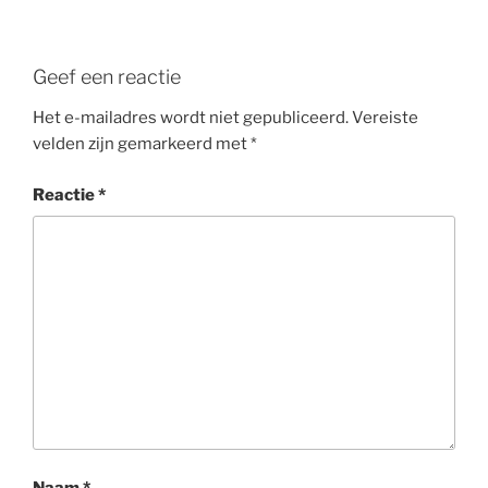
Geef een reactie
Het e-mailadres wordt niet gepubliceerd.
Vereiste
velden zijn gemarkeerd met
*
Reactie
*
Naam
*