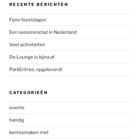
RECENTE BERICHTEN
Fijne feestdagen
Een seniorenstad in Nederland
Veel activiteiten
De Lounge is bijna af
ParkEntree, opgeleverd!
CATEGORIEËN
events
handig
kennismaken met