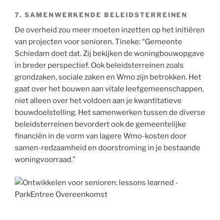
7. SAMENWERKENDE BELEIDSTERREINEN
De overheid zou meer moeten inzetten op het initiëren
van projecten voor senioren. Tineke: “Gemeente
Schiedam doet dat. Zij bekijken de woningbouwopgave
in breder perspectief. Ook beleidsterreinen zoals
grondzaken, sociale zaken en Wmo zijn betrokken. Het
gaat over het bouwen aan vitale leefgemeenschappen,
niet alleen over het voldoen aan je kwantitatieve
bouwdoelstelling. Het samenwerken tussen de diverse
beleidsterreinen bevordert ook de gemeentelijke
financiën in de vorm van lagere Wmo-kosten door
samen-redzaamheid en doorstroming in je bestaande
woningvoorraad.”