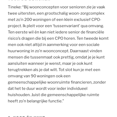
Tineke: “Bij woonconcepten voor senioren zie je vaak
twee uitersten, een grootschalig woon-zorgcomplex
met zo’n 200 woningen of een klein exclusief CPO-
project. Ik pleit voor een ‘tussenvariant’ qua omvang.
Ten eerste wil én kan niet iedere senior de financiële
risico’s dragen die bij een CPO horen. Ten tweede komt
men ook niet altijd in aanmerking voor een sociale
huurwoning in zo’n woonconcept. Daarnaast vinden
mensen die tussenmaat ook prettig, omdat je je kunt
aansluiten wanneer je wenst, maar je ook kunt
terugtrekken als je dat wilt. Tot slot kun je met een
omvang van 90 woningen ook een
gemeenschappelijke woonruimte financieren, zonder
dat het te duur wordt voor ieder individueel
huishouden. Juist die gemeenschappelijke ruimte
heeft zo’n belangrijke functie.”