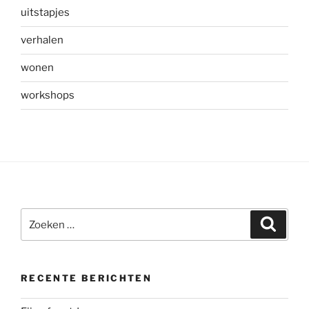
uitstapjes
verhalen
wonen
workshops
Zoeken
Zoeke
naar:
RECENTE BERICHTEN