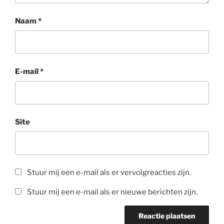
Naam
*
E-mail
*
Site
Stuur mij een e-mail als er vervolgreacties zijn.
Stuur mij een e-mail als er nieuwe berichten zijn.