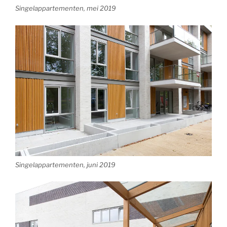
Singelappartementen, mei 2019
Singelappartementen, juni 2019