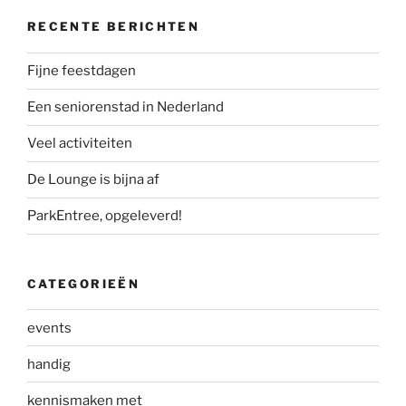
RECENTE BERICHTEN
Fijne feestdagen
Een seniorenstad in Nederland
Veel activiteiten
De Lounge is bijna af
ParkEntree, opgeleverd!
CATEGORIEËN
events
handig
kennismaken met