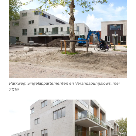
Parkweg, Singelappartementen en Verandabungalows, mei
2019