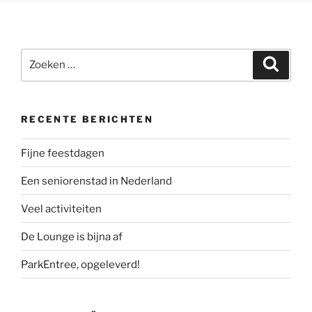
Zoeken
Zoeke
naar:
RECENTE BERICHTEN
Fijne feestdagen
Een seniorenstad in Nederland
Veel activiteiten
De Lounge is bijna af
ParkEntree, opgeleverd!