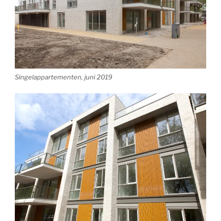
Singelappartementen, juni 2019