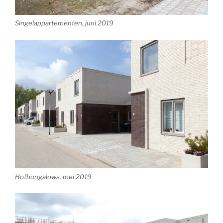
Singelappartementen, juni 2019
Hofbungalows, mei 2019