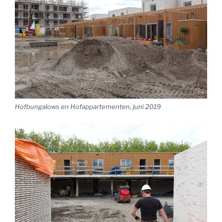
Hofbungalows en Hofappartementen, juni 2019