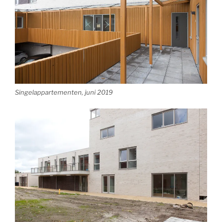
Singelappartementen, juni 2019