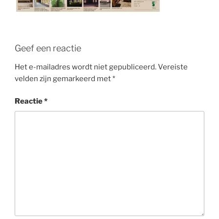
Geef een reactie
Het e-mailadres wordt niet gepubliceerd.
Vereiste
velden zijn gemarkeerd met
*
Reactie
*