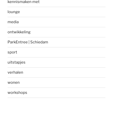
kennismaken met
lounge
media
ontwikkeling
ParkEntree | Schiedam
sport
uitstapjes
verhalen
wonen
workshops