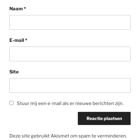
Naam
*
E-mail
*
Site
Stuur mij een e-mail als er nieuwe berichten zijn.
Deze site gebruikt Akismet om spam te verminderen.