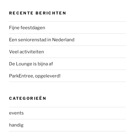
RECENTE BERICHTEN
Fijne feestdagen
Een seniorenstad in Nederland
Veel activiteiten
De Lounge is bijna af
ParkEntree, opgeleverd!
CATEGORIEËN
events
handig