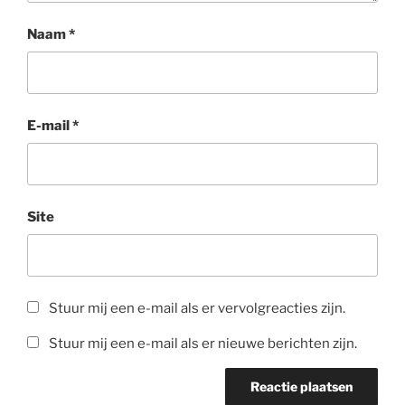
Naam
*
E-mail
*
Site
Stuur mij een e-mail als er vervolgreacties zijn.
Stuur mij een e-mail als er nieuwe berichten zijn.