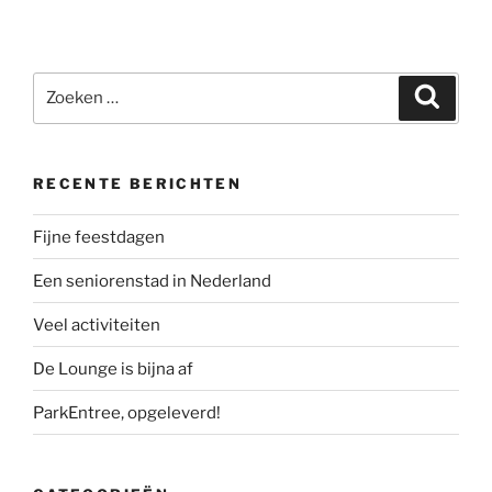
Zoeken
Zoeke
naar:
RECENTE BERICHTEN
Fijne feestdagen
Een seniorenstad in Nederland
Veel activiteiten
De Lounge is bijna af
ParkEntree, opgeleverd!