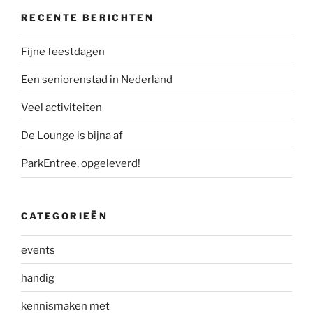
RECENTE BERICHTEN
Fijne feestdagen
Een seniorenstad in Nederland
Veel activiteiten
De Lounge is bijna af
ParkEntree, opgeleverd!
CATEGORIEËN
events
handig
kennismaken met